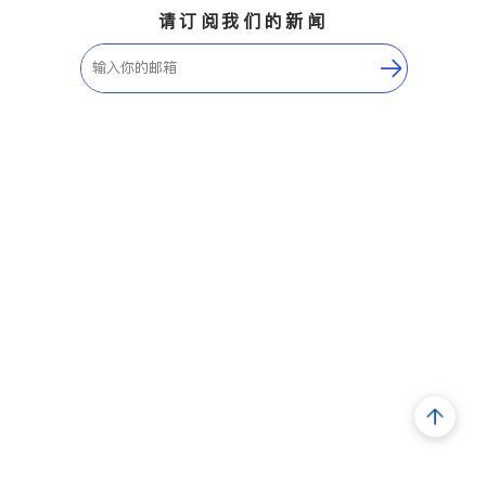
请订阅我们的新闻