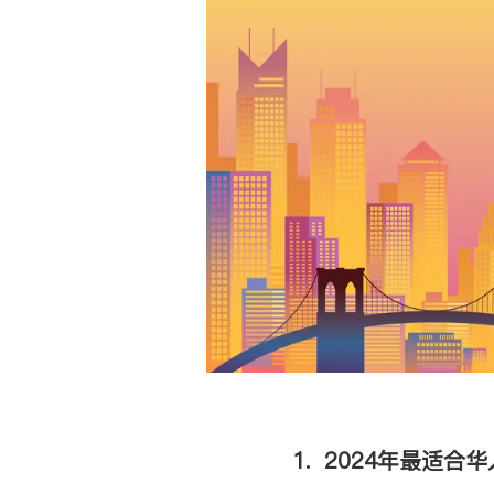
1. 2024年最适合