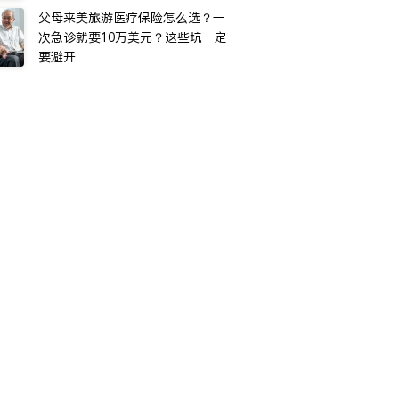
父母来美旅游医疗保险怎么选？一
次急诊就要10万美元？这些坑一定
要避开