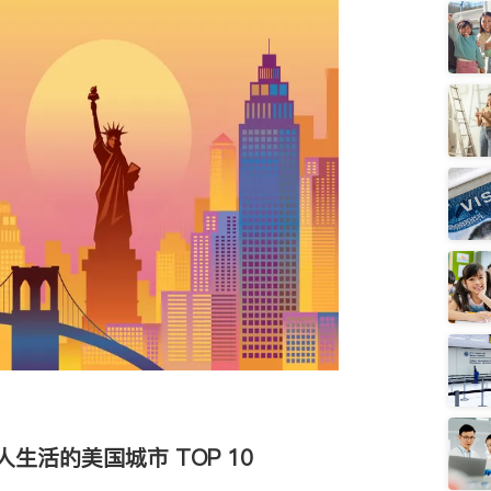
华人生活的美国城市 TOP 10