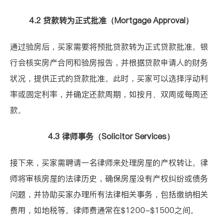
4.2 贷款转为正式批准（Mortgage Approval）
通过验房后，买家需要将预批贷款转为正式贷款批准。银
行会核实房产合同和验房报告，并根据贷款申请人的财务
状况，提供正式的贷款批准。此时，买家可以选择浮动利
率或固定利率，并确定还款周期，如按月、双周或每周还
款。
4.3 律师事务（Solicitor Services）
接下来，买家需聘请一名律师来处理房屋的产权转让。律
师将审核房屋的法律历史，确保房屋没有产权纠纷或债务
问题，并协助买家办理所有法律相关事务，包括缴纳相关
费用，如地税等。律师费通常在$1200-$1500之间。