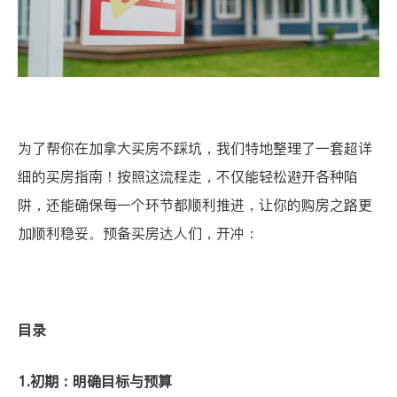
为了帮你在加拿大买房不踩坑，我们特地整理了一套超详
细的买房指南！按照这流程走，不仅能轻松避开各种陷
阱，还能确保每一个环节都顺利推进，让你的购房之路更
加顺利稳妥。预备买房达人们，开冲：
目录
1.初期：明确目标与预算