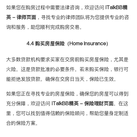
如果您在购房过程中需要法律咨询，欢迎访问
iTalkBB精
英 - 律师页面
，寻找专业的律师团队将为您提供专业的咨
询和服务，助您顺利完成购房交易。
4.4 购买房屋保险（Home Insurance）
大多数贷款机构要求买家在交房前购买房屋保险，尤其是
火险。这是贷款批准的必要条件。若未购买保险，银行可
能拒绝发放贷款。确保在交房日当天，保险已生效。
如果您正在寻找专业的房屋保险，确保您的房屋可以得到
充分保障，欢迎访问
iTalkBB精英 - 保险理财页面
。在这
里，您可以找到值得信赖的保险顾问，帮助您量身定制适
合的保险方案。