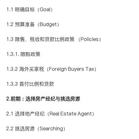
1.1 明确目标（Goal）
1.2 预算准备（Budget）
1.3 限售、税收和贷款比例政策 （Policies）
1.3.1. 限购政策
1.3.2 海外买家税（Foreign Buyers Tax）
1.3.3 首付比例和贷款
2.前期：选择房产经纪与挑选房源
2.1 选择地产经纪（Real Estate Agent）
2.2 挑选房源（Searching）