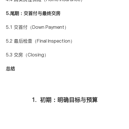
5.尾期：交首付与最终交房
5.1 交首付（Down Payment）
5.2 最后检查（Final Inspection）
5.3 交房（Closing）
总结
1. 初期：明确目标与预算