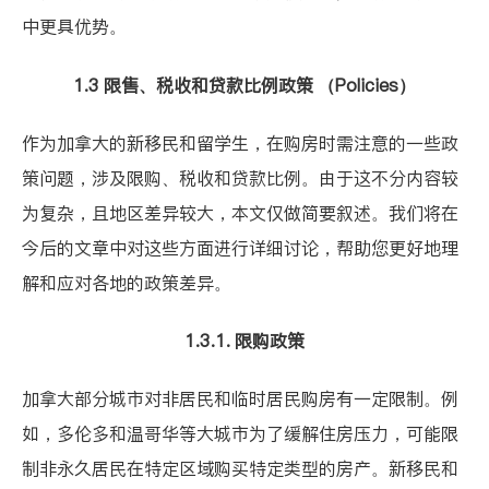
中更具优势。
1.3 限售、税收和贷款比例政策 （Policies）
作为加拿大的新移民和留学生，在购房时需注意的一些政
策问题，涉及限购、税收和贷款比例。由于这不分内容较
为复杂，且地区差异较大，本文仅做简要叙述。我们将在
今后的文章中对这些方面进行详细讨论，帮助您更好地理
解和应对各地的政策差异。
1.3.1. 限购政策
加拿大部分城市对非居民和临时居民购房有一定限制。例
如，多伦多和温哥华等大城市为了缓解住房压力，可能限
制非永久居民在特定区域购买特定类型的房产。新移民和