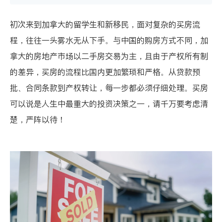
初次来到加拿大的留学生和新移民，面对复杂的买房流
程，往往一头雾水无从下手。与中国的购房方式不同，加
拿大的房地产市场以二手房交易为主，且由于产权所有制
的差异，买房的流程比国内更加繁琐和严格。从贷款预
批、合同条款到产权转让，每一步都必须仔细处理。买房
可以说是人生中最重大的投资决策之一，请千万要考虑清
楚，严阵以待！