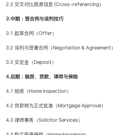
2.3 交叉对比房源信息 (Cross-referencing）
3.中期：签合同与谈判技巧
3.1 起草合同（Offer）
3.2 谈判与签署合同（Negotiation & Agreement）
3.3 交定金（Deposit）
4.后期：验房、贷款、律师与保险
4.1 验房（Home Inspection）
4.2 贷款转为正式批准（Mortgage Approval）
4.3 律师事务（Solicitor Services）
4.4 购买房屋保险（Home Insurance）