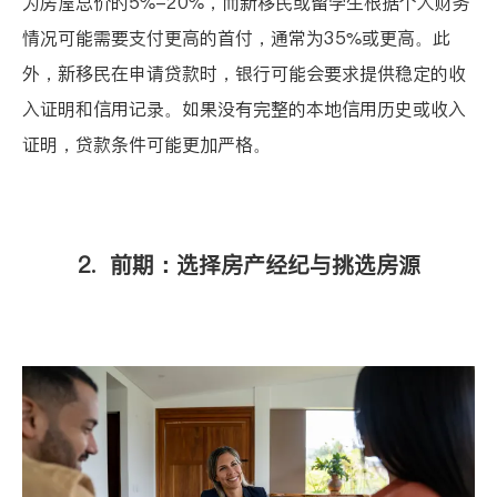
为房屋总价的5%-20%，而新移民或留学生根据个人财务
情况可能需要支付更高的首付，通常为35%或更高。此
外，新移民在申请贷款时，银行可能会要求提供稳定的收
入证明和信用记录。如果没有完整的本地信用历史或收入
证明，贷款条件可能更加严格。
2. 前期：选择房产经纪与挑选房源