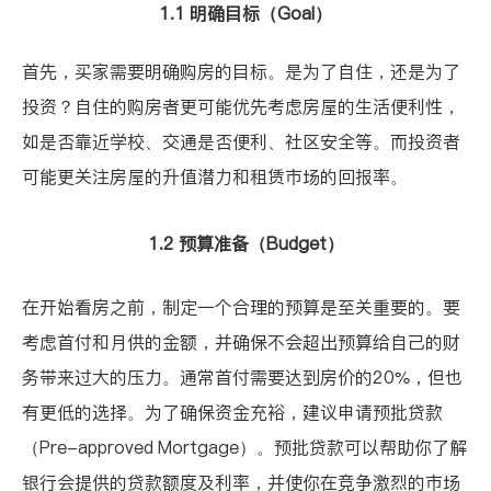
1.1 明确目标（Goal）
首先，买家需要明确购房的目标。是为了自住，还是为了
投资？自住的购房者更可能优先考虑房屋的生活便利性，
如是否靠近学校、交通是否便利、社区安全等。而投资者
可能更关注房屋的升值潜力和租赁市场的回报率。
1.2 预算准备（Budget）
在开始看房之前，制定一个合理的预算是至关重要的。要
考虑首付和月供的金额，并确保不会超出预算给自己的财
务带来过大的压力。通常首付需要达到房价的20%，但也
有更低的选择。为了确保资金充裕，建议申请预批贷款
（Pre-approved Mortgage）。预批贷款可以帮助你了解
银行会提供的贷款额度及利率，并使你在竞争激烈的市场