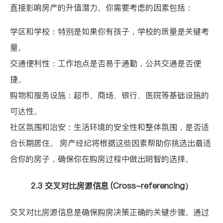
直接影响房产的升值潜力。你需要考虑的因素包括：
学区和学校：特别是如果你有孩子，学校的质量是关键考
量。
交通便利性：工作地点是否易于通勤，公共交通是否便
捷。
购物和服务设施：超市、商场、银行、医院等基础设施的
可达性。
社区氛围和治安：生活环境的安全性和整体氛围，是否适
合长期居住。 房产经纪将根据这些因素帮助你挑选出最适
合你的房子，确保你在购房过程中做出明智的选择。
2.3 交叉对比房源信息 (Cross-referencing）
交叉对比房源信息是确保购房决策正确的关键步骤。通过