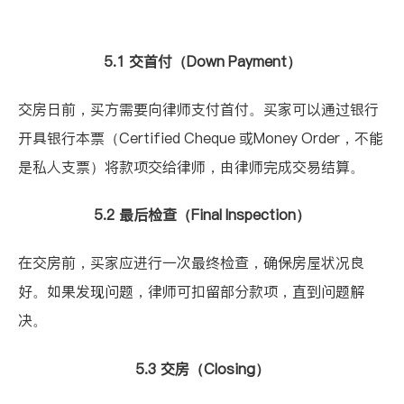
5.1 交首付（Down Payment）
交房日前，买方需要向律师支付首付。买家可以通过银行
开具银行本票（Certified Cheque 或Money Order，不能
是私人支票）将款项交给律师，由律师完成交易结算。
5.2 最后检查（Final Inspection）
在交房前，买家应进行一次最终检查，确保房屋状况良
好。如果发现问题，律师可扣留部分款项，直到问题解
决。
5.3 交房（Closing）