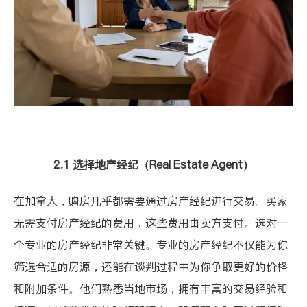
2.1 选择地产经纪（Real Estate Agent）
在加拿大，购房几乎都需要通过房产经纪进行交易。买家
无需支付房产经纪的费用，这些费用由卖方支付。选对一
个专业的房产经纪非常关键。专业的房产经纪不仅能为你
筛选合适的房源，还能在谈判过程中为你争取更好的价格
和附加条件。他们熟悉当地市场，拥有丰富的交易经验和