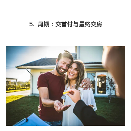
5. 尾期：交首付与最终交房