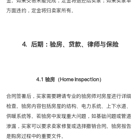
金。如果交易未能完成，定金将退还给买家；如果买家单
方面违约，定金将归卖家所有。
4. 后期：验房、贷款、律师与保险
4.1 验房（Home Inspection）
合同签署后，买家需要聘请专业的验房师对房屋进行详细
检查。验房内容包括房屋的结构、电力系统、上下水道、
供暖系统等。若验房中发现重大问题，如基础问题或管道
渗漏，买家可以要求卖家修复或选择撤销合同。验房报告
是购房过程中的重要文件。