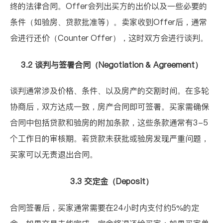
终的法律合同。Offer会列出买方的出价以及一些必要的
条件（如验房、贷款批准等）。卖家收到Offer后，通常
会进行还价（Counter Offer），这时双方会进行谈判。
3.2 谈判与签署合同（Negotiation & Agreement）
谈判通常涉及价格、条件、以及房产的交割时间。在多轮
协商后，双方达成一致，房产合同即可签署。买家需确保
合同中包括贷款和验房的附加条款，这些条款通常有3-5
个工作日的审核期。若贷款未获批或验房发现严重问题，
买家可以无责退出合同。
3.3 交定金（Deposit）
合同签署后，买家通常需要在24小时内支付约5%的定