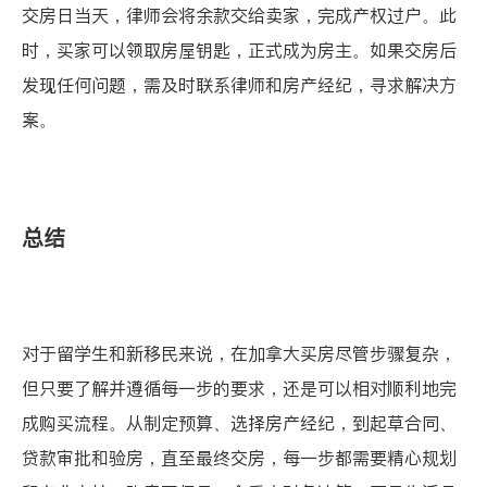
交房日当天，律师会将余款交给卖家，完成产权过户。此
时，买家可以领取房屋钥匙，正式成为房主。如果交房后
发现任何问题，需及时联系律师和房产经纪，寻求解决方
案。
总结
对于留学生和新移民来说，在加拿大买房尽管步骤复杂，
但只要了解并遵循每一步的要求，还是可以相对顺利地完
成购买流程。从制定预算、选择房产经纪，到起草合同、
贷款审批和验房，直至最终交房，每一步都需要精心规划