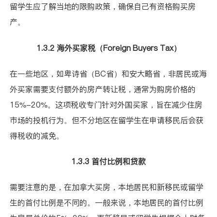
留学生应了解当地的限购政策，确保自己有资格购买房
产。
1.3.2 海外买家税（Foreign Buyers Tax）
在一些地区，如卑诗省（BC省）和安大略省，非居民或海
外买家需要支付额外的房产转让税，通常为购房价格的
15%-20%。这项税收专门针对外国买家，旨在减少住房
市场的投机行为。但不分地区在留学生在申请移民后会获
得税收的减免。
1.3.3 首付比例和贷款
需要注意的是，在加拿大买房，本地居民和新移民或留学
生的首付比例是不同的。一般来说，本地居民的首付比例