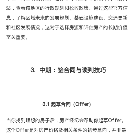
站，查看该地区的行政规划和税收政策。通过这些官方信
息，了解区域未来的发展规划、基础设施建设、交通更新
和社区发展情况，这对于选择房源和评估房产的长期价值
至关重要。
3. 中期：签合同与谈判技巧
3.1 起草合同（Offer）
当你找到理想的房子后，房产经纪会帮助你起草Offer。
这个Offer是对房产价格及相关条件的初步意向，并非最