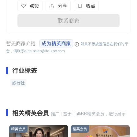
点赞
分享
收藏
联系商家
暂无商家介绍
成为精英商家
如果不想放置信息在我们的平
台，请联系
elite.sales@italkbb.com
行业标签
旅行社
相关精英会员
推广 | 基于iTalkBB精英会员，进行展示
精英会员
精英会员