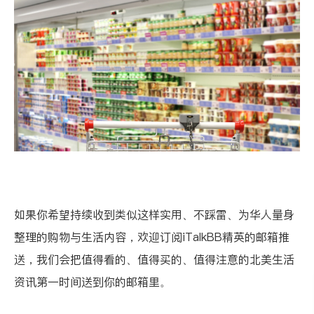
如果你希望持续收到类似这样实用、不踩雷、为华人量身
整理的购物与生活内容，欢迎订阅
iTalkBB精英
的邮箱推
送，我们会把值得看的、值得买的、值得注意的北美生活
资讯第一时间送到你的邮箱里。