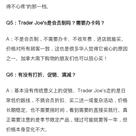
得不心疼”的那一档。
Q5：Trader Joe's是会员制吗？需要办卡吗？
A：不是会员制，不需要办卡、不收年费，进店就能买。
价格对所有顾客一致，这也是很多华人觉得它省心的原因
之一。加拿大南下购物的朋友们也可以放心买！
Q6：有没有打折、促销、满减？
A：基本没有传统意义上的促销。Trader Joe’s走的是日
常低价路线，不搞会员折扣、买二送一或复杂活动，价格
长期稳定。也不需要挑时间，看到需要的直接买就行。真
正需要注意的是季节限定产品，错过可能就要等一年，但
价格本身变化不大。