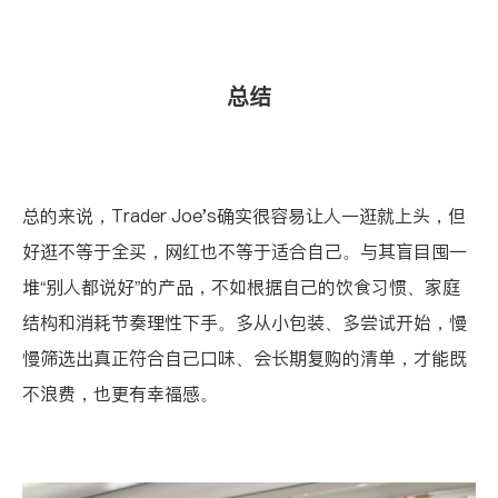
总结
总的来说，Trader Joe's确实很容易让人一逛就上头，但
好逛不等于全买，网红也不等于适合自己。与其盲目囤一
堆“别人都说好”的产品，不如根据自己的饮食习惯、家庭
结构和消耗节奏理性下手。多从小包装、多尝试开始，慢
慢筛选出真正符合自己口味、会长期复购的清单，才能既
不浪费，也更有幸福感。