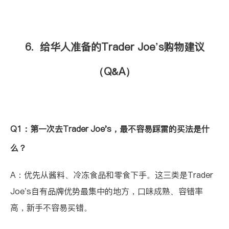
6. 给华人准备的Trader Joe’s购物建议
（Q&A）
Q1：第一次去Trader Joe's，最不容易踩雷的买法是什
么？
A：优先从酱料、冷冻食品和零食下手。这三类是Trader
Joe’s自有品牌优势最集中的地方，口味成熟、容错率
高，新手不容易买错。