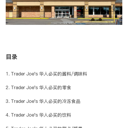
目录
1. Trader Joe's 华人必买的酱料/调味料
2. Trader Joe's 华人必买的零食
3. Trader Joe's 华人必买的冷冻食品
4. Trader Joe's 华人必买的饮料