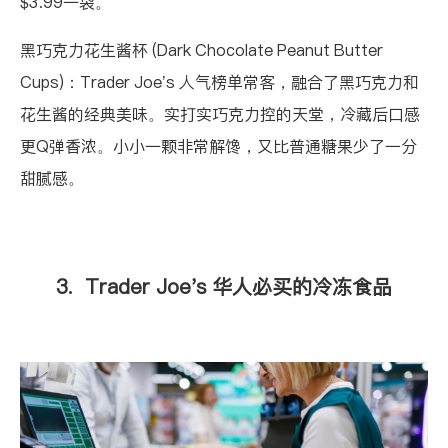
$3.99一袋。
黑巧克力花生酱杯 (Dark Chocolate Peanut Butter
Cups)
：Trader Joe’s 人气榜单常客，融合了黑巧克力和
花生酱的经典美味。实打实巧克力控的天堂，冷藏后口感
更Q弹香浓。小小一颗非常解馋，又比普通糖果少了一分
甜腻感。
3. Trader Joe's 华人必买的冷冻食品