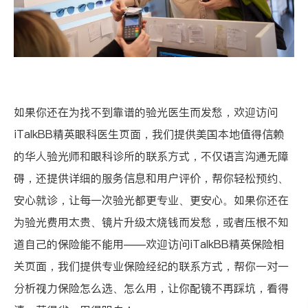
如果你还在为找不到靠谱的验光医生而发愁，欢迎访问
iTalkBB精英眼科医生页面
，我们提供美国本地值得信赖
的华人验光师和眼科诊所的联系方式，不仅语言沟通无障
碍，还提供详细的服务信息和用户评价，帮你轻松预约、
安心就诊，让每一次验光都更专业、更安心。如果你还在
为验光费用太贵、镜片升级太烧钱而发愁，或者压根不知
道自己的保险能不能用——欢迎访问
iTalkBB精英保险相
关页面
，我们提供专业保险经纪的联系方式，帮你一对一
分析视力保险怎么选、怎么用，让你配镜不再踩坑，看得