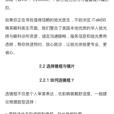
扣。
如果你正在寻找值得信赖的验光医生，不妨浏览
iTalkBB
精英眼科医生页面
。我们整合了美国本地优质的华人验光
师与眼科诊所资源，语言沟通顺畅，服务信息和验光费用
透明，帮你快速预约、放心就诊，让验光体验更专业、更
省心。
2.2 选择镜框与镜片
2.2.1 如何选镜框？
选镜框不仅是个人审美表达，也影响佩戴舒适度。一般建
议根据脸型选择：