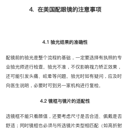
4. 在美国配眼镜的注意事项
4.1 验光结果的准确性
配镜前的验光是整个流程的基础，一定要选择有执照的专
业验光师进行检查。验光不准，不仅影响视力矫正效果，
还可能引发头痛、眩晕等问题。验光时如有疑问，应及时
向医生说明，必要时可到另一家机构进行复检。
4.2 镜框与镜片的适配性
选镜框不能只看颜值，还要考虑尺寸是否合适、佩戴是否
舒适；同时镜框也必须与所选镜片类型相匹配（如高折射