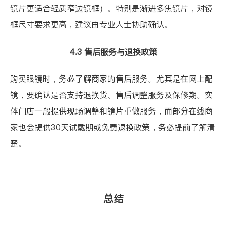
镜片更适合轻质窄边镜框）。特别是渐进多焦镜片，对镜
框尺寸要求更高，建议由专业人士协助确认。
4.3 售后服务与退换政策
购买眼镜时，务必了解商家的售后服务。尤其是在网上配
镜，要确认是否支持退换货、售后调整服务及保修期。实
体门店一般提供现场调整和镜片重做服务，而部分在线商
家也会提供30天试戴期或免费退换政策，务必提前了解清
楚。
总结