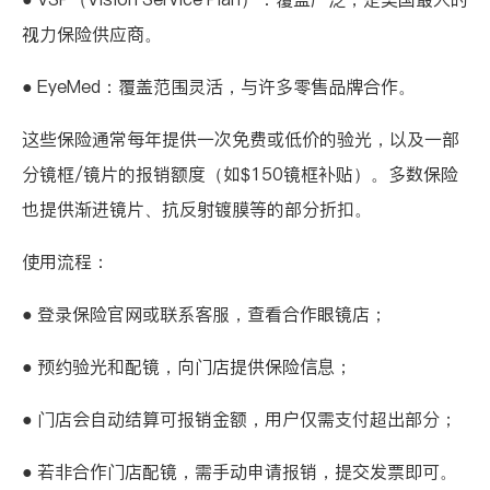
视力保险供应商。
●
EyeMed
：覆盖范围灵活，与许多零售品牌合作。
这些保险通常每年提供一次免费或低价的验光，以及一部
分镜框/镜片的报销额度（如$150镜框补贴）。多数保险
也提供渐进镜片、抗反射镀膜等的部分折扣。
使用流程：
● 登录保险官网或联系客服，查看合作眼镜店；
● 预约验光和配镜，向门店提供保险信息；
● 门店会自动结算可报销金额，用户仅需支付超出部分；
● 若非合作门店配镜，需手动申请报销，提交发票即可。