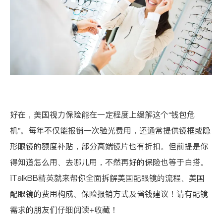
好在，美国视力保险能在一定程度上缓解这个“钱包危
机”。每年不仅能报销一次验光费用，还通常提供镜框或隐
形眼镜的额度补贴，部分高端镜片也有折扣。但前提是你
得知道怎么用、去哪儿用，不然再好的保险也等于白搭。
iTalkBB精英就来帮你全面拆解美国配眼镜的流程、美国
配眼镜的费用构成、保险报销方式及省钱建议！请有配镜
需求的朋友们仔细阅读+收藏！