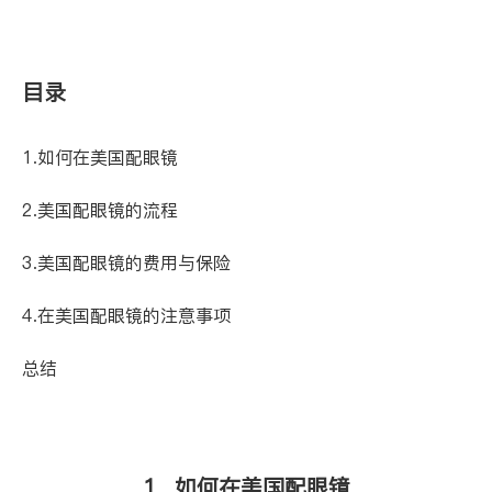
目录
1.如何在美国配眼镜
2.美国配眼镜的流程
3.美国配眼镜的费用与保险
4.在美国配眼镜的注意事项
总结
1. 如何在美国配眼镜