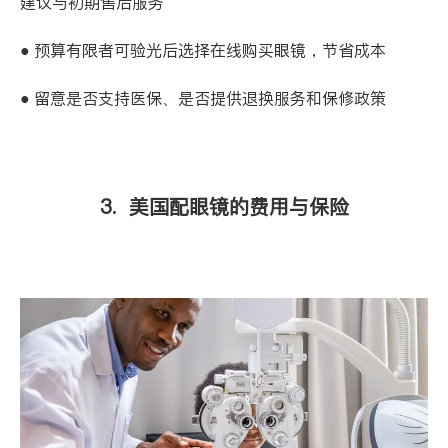
建议与初期售后服务
● 预算有限者可验光后选择在线购买眼镜，节省成本
● 留意是否支持医保、是否提供退换服务和保修政策
3. 美国配眼镜的费用与保险