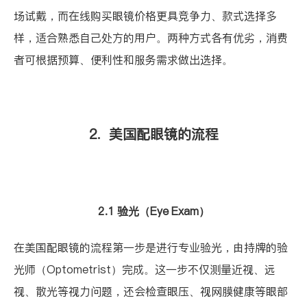
场试戴，而在线购买眼镜价格更具竞争力、款式选择多
样，适合熟悉自己处方的用户。两种方式各有优劣，消费
者可根据预算、便利性和服务需求做出选择。
2. 美国配眼镜的流程
2.1 验光（Eye Exam）
在美国配眼镜的流程第一步是进行专业验光，由持牌的验
光师（Optometrist）完成。这一步不仅测量近视、远
视、散光等视力问题，还会检查眼压、视网膜健康等眼部