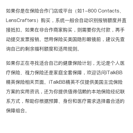
如果你是在保险合作门店或平台（如1-800 Contacts、
LensCrafters）购买，系统一般会自动识别报销额度并直
接抵扣。如果在非合作商家购买，则需要你先付款，再手
动提交发票报销。想用保险买美国隐形眼镜前，建议先查
询自己的剩余福利额度和适用规则。
如果你正在寻找适合自己的健康保险计划，无论是个人医
疗保险、视力保险还是家庭全套保障，欢迎访问
iTalkBB
精英保险相关页面
。iTalkBB精英不仅提供美国主流保险
方案的实用资讯，还为你提供值得信赖的本地保险经纪联
系方式，帮助你根据预算、身份和医疗需求选择最合适的
保障组合。