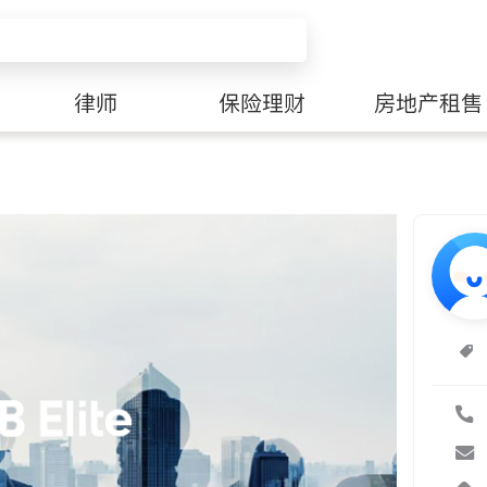
律师
保险理财
房地产租售