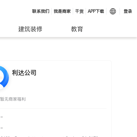
联系我们
我是商家
干货
APP下载
登录
建筑装修
教育
利达公司
暂无商家福利
-
-