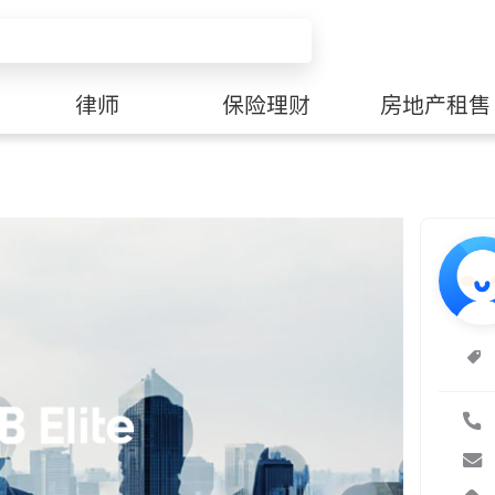
律师
保险理财
房地产租售