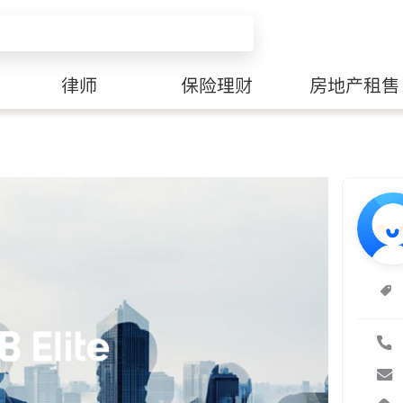
律师
保险理财
房地产租售