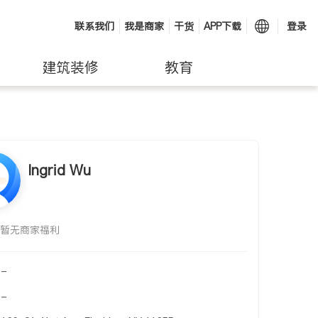
联系我们
我是商家
干货
APP下载
登录
建筑装修
教育
Ingrid Wu
暂无商家福利
-
-