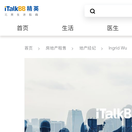
首页
生活
医生
养老
非盈利组织
首页
房地产租售
地产经纪
Ingrid Wu