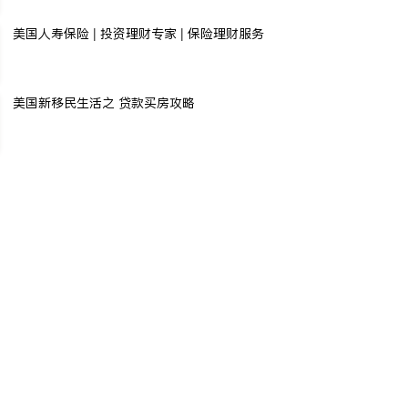
美国人寿保险 | 投资理财专家 | 保险理财服务
美国新移民生活之 贷款买房攻略