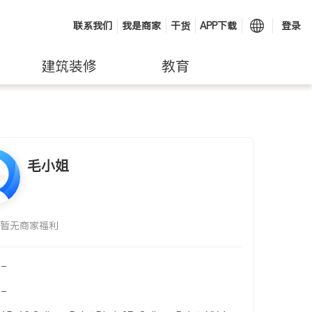
联系我们
我是商家
干货
APP下载
登录
建筑装修
教育
毛小姐
暂无商家福利
-
-