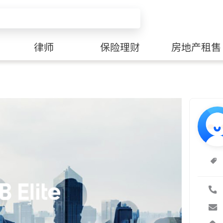
律师
保险理财
房地产租售