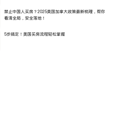
禁止中国人买房？2025美国加拿大政策最新梳理，帮你
看清全局，安全落地！
5步搞定！美国买房流程轻松掌握