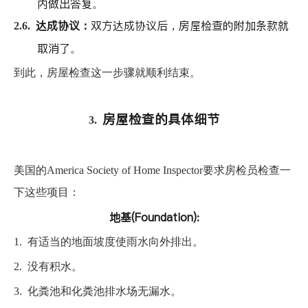
内做出答复。
达成协议：
双方达成协议后，房屋检查的附加条款就
2.6.
取消了。
到此，房屋检查这一步骤就顺利结束。
房屋检查的具体细节
3.
美国的America Society of Home Inspector要求房检员检查一
下这些项目：
地基(Foundation):
1.
有适当的地面坡度使雨水向外排出。
2.
没有积水。
3.
化粪池和化粪池排水场无漏水。