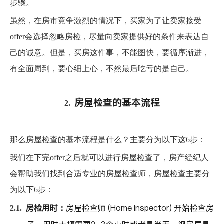
步骤。
虽然
，在房市竞争激烈的情况下
，买家为了让
卖家接受
offer会选择忽略房检，
尽量向卖家提供好的条件来表达自
己的诚意。但是
，买房这件事，不能图快，要循序渐进，
有全面周到，要心细上心，不然最后吃亏的是自己。
房屋检查的基本流程
2.
那么房屋检查的基本流程是什么？主要分为以下这6步：
我们在下完offer之后就可以进行房屋检查了，房产经纪人
会帮助我们找到合适专业的房屋检查师，房屋检查主要分
为以下6步：
房检用时：
房屋检查师 (Home Inspector) 开始检查房
2.1.