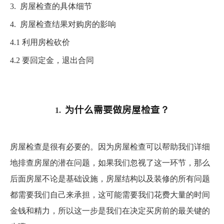
3.
房屋检查的具体细节
4.
房屋检查结果对购房的影响
4.1 利用房检砍价
4.2 要回定金，退出合同
为什么需要做房屋检查？
1.
房屋检查是很有必要的。因为房屋检查可以帮助我们详细
地排查房屋的潜在问题，如果我们忽视了这一环节，那么
后面房屋不论是基础设施，房屋结构以及装修的所有问题
都需要我们自己来承担，这可能需要我们花费大量的时间
金钱和精力，所以这一步是我们在决定买房前的最关键的