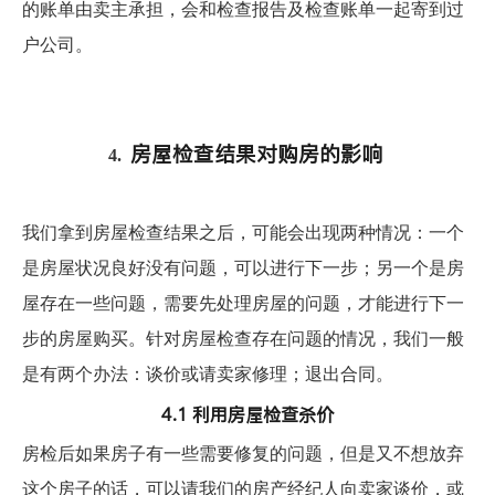
的账单由卖主承担，会和检查报告及检查账单一起寄到过
户公司。
房屋检查结果对购房的影响
4.
我们拿到房屋检查结果之后，可能会出现两种情况：一个
是房屋状况良好没有问题，可以进行下一步；另一个是房
屋存在一些问题，需要先处理房屋的问题，才能进行下一
步的房屋购买。针对房屋检查存在问题的情况，我们一般
是有两个办法：谈价或请卖家修理；退出合同。
4.1 利用房屋检查杀价
房检后如果房子有一些需要修复的问题，但是又不想放弃
这个房子的话，可以请我们的房产经纪人向卖家谈价，或