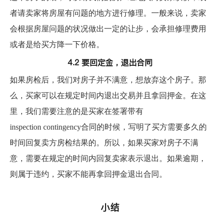
者请卖家将房屋有问题的地方进行修理。一般来说，卖家
会根据房屋问题的状况做出一定的让步，会承担修理费用
或者是给买方降一下价格。
4.2 要回定金，退出合同
如果房检后，我们对房子并不满意，想放弃这个房子。那
么，买家可以在规定时间内退出交易并且拿回押金。在这
里，我们需要注意的是买家在签署带有
inspection contingency合同的时候，写明了买方需要多久的
时间回复卖方房检结果的。所以，如果买家对房子不满
意，需要在规定的时间内回复卖家表示退出。如果逾期，
则属于违约，买家不能再拿回押金退出合同。
小结