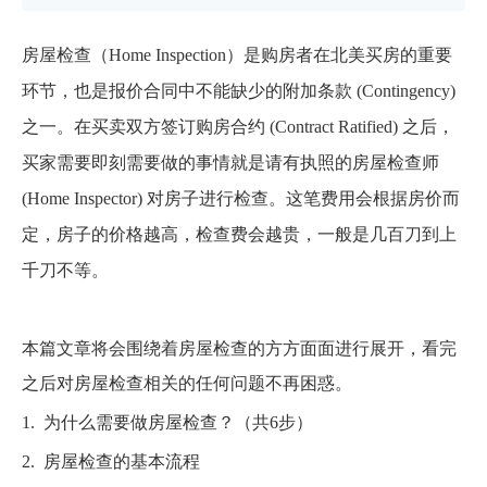
房屋检查（Home Inspection）是购房者在北美买房的重要
环节，也是报价合同中不能缺少的附加条款 (Contingency)
之一。在买卖双方签订购房合约 (Contract Ratified) 之后，
买家需要即刻需要做的事情就是请有执照的房屋检查师
(Home Inspector) 对房子进行检查。这笔费用会根据房价而
定，房子的价格越高，检查费会越贵，一般是几百刀到上
千刀不等。
本篇文章将会围绕着房屋检查的方方面面进行展开，看完
之后对房屋检查相关的任何问题不再困惑。
1.
为什么需要做房屋检查？（共6步）
2.
房屋检查的基本流程