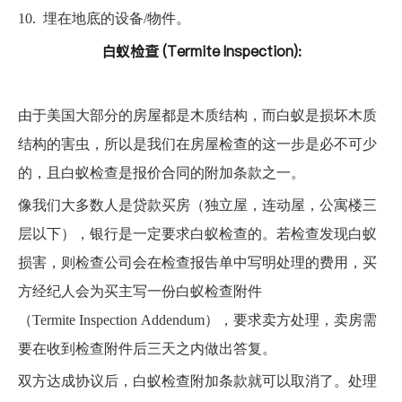
10.
埋在地底的设备/物件。
白蚁检查 (Termite Inspection):
由于美国大部分的房屋都是木质结构，而白蚁是损坏木质
结构的害虫，所以是我们在房屋检查的这一步是必不可少
的，且白蚁检查是报价合同的附加条款之一。
像我们大多数人是贷款买房（独立屋，连动屋，公寓楼三
层以下），银行是一定要求白蚁检查的。若检查发现白蚁
损害，则检查公司会在检查报告单中写明处理的费用，买
方经纪人会为买主写一份白蚁检查附件
（Termite Inspection Addendum），要求卖方处理，卖房需
要在收到检查附件后三天之内做出答复。
双方达成协议后，白蚁检查附加条款就可以取消了。处理