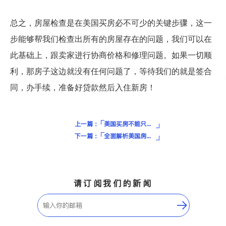
总之，房屋检查是在美国买房必不可少的关键步骤，这一
步能够帮我们检查出所有的房屋存在的问题，我们可以在
此基础上，跟卖家进行协商价格和修理问题。如果一切顺
利，那房子这边就没有任何问题了，等待我们的就是签合
同，办手续，准备好贷款然后入住新房！
上一篇：
美国买房不能只看房价，还需考虑这些费用！
下一篇：
全面解析美国房贷步骤！帮助你找到最适合的方案
请订阅我们的新闻