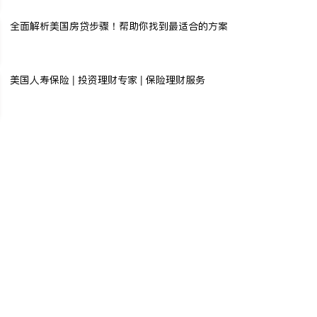
全面解析美国房贷步骤！帮助你找到最适合的方案
美国人寿保险 | 投资理财专家 | 保险理财服务