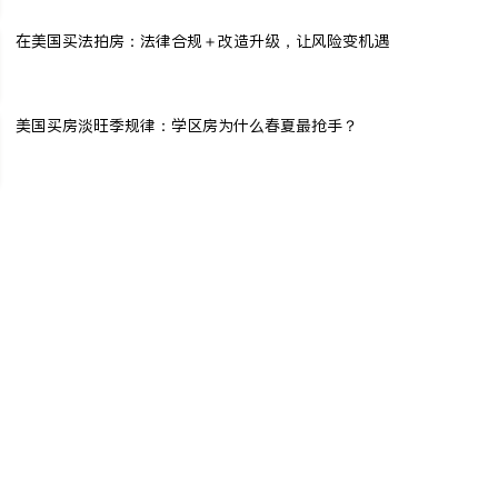
在美国买法拍房：法律合规＋改造升级，让风险变机遇
美国买房淡旺季规律：学区房为什么春夏最抢手？