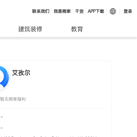
联系我们
我是商家
干货
APP下载
登录
建筑装修
教育
艾孜尔
暂无商家福利
-
-