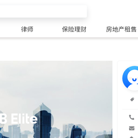
律师
保险理财
房地产租售