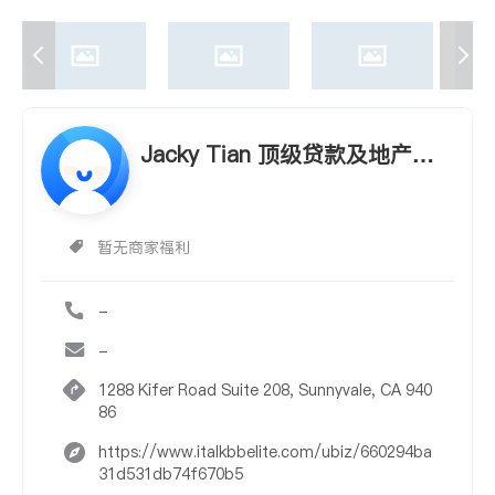
Jacky Tian 顶级贷款及地产经
纪, 服务全加州
暂无商家福利
-
-
1288 Kifer Road Suite 208, Sunnyvale, CA 940
86
https://www.italkbbelite.com/ubiz/660294ba
31d531db74f670b5