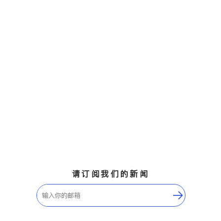
请订阅我们的新闻