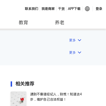
联系我们
我是商家
干货
APP下载
登录
教育
养老
更多
更多
相关推荐
遇到不靠谱经纪人，别慌！知道这4
步，维护自己合法权益！