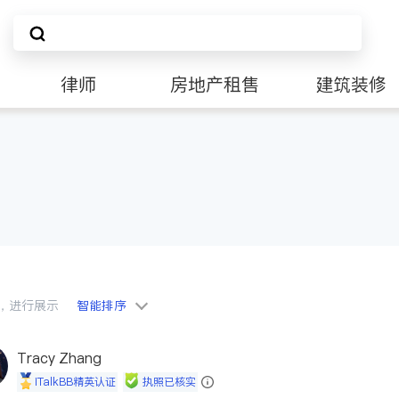
律师
房地产租售
建筑装修
会员，进行展示
智能排序
Tracy Zhang
iTalkBB精英认证
执照已核实