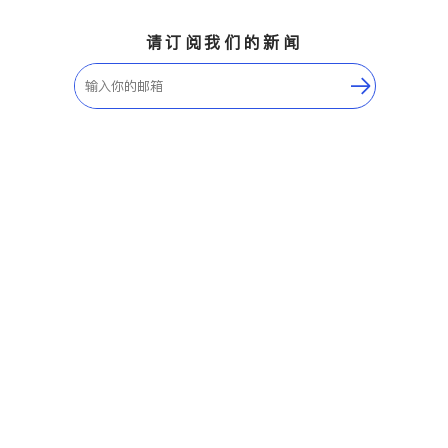
请订阅我们的新闻