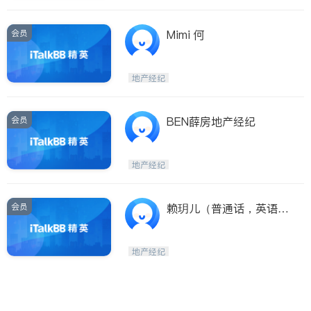
会员
Mimi 何
地产经纪
会员
BEN薛房地产经纪
地产经纪
会员
赖玥儿（普通话，英语，
法语）
地产经纪