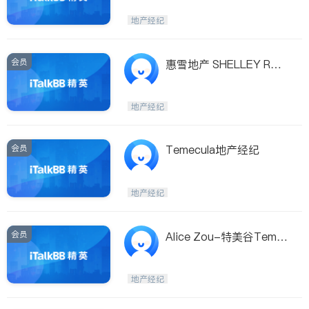
地产经纪
会员
惠雪地产 SHELLEY RAB
Y REALTY
地产经纪
会员
Temecula地产经纪
地产经纪
会员
Alice Zou-特美谷Teme
cula房产专家
地产经纪