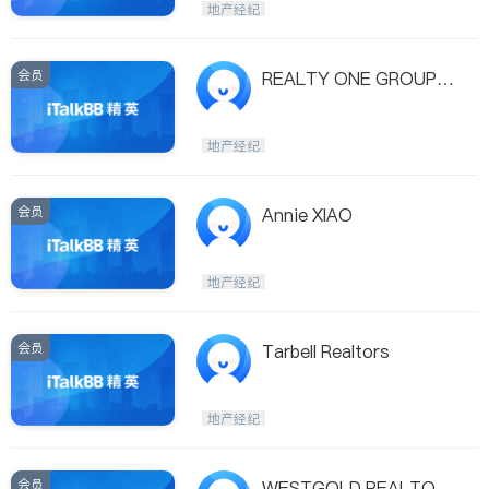
地产经纪
会员
REALTY ONE GROUP S
OUTHWEST - STEWAR
D HSIEH
地产经纪
会员
Annie XIAO
地产经纪
会员
Tarbell Realtors
地产经纪
会员
WESTGOLD REALTOR