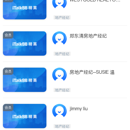
S, INC.
地产经纪
会员
郑东清房地产经纪
地产经纪
会员
房地产经纪─SUSIE 温
地产经纪
会员
jimmy liu
地产经纪