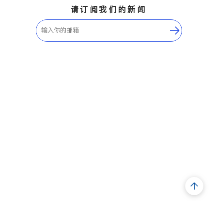
请订阅我们的新闻