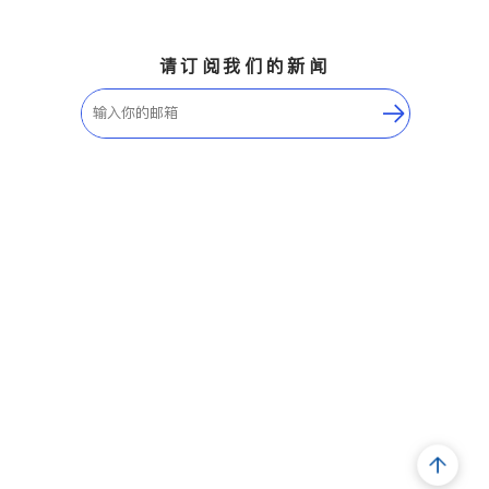
请订阅我们的新闻