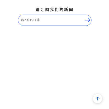
请订阅我们的新闻