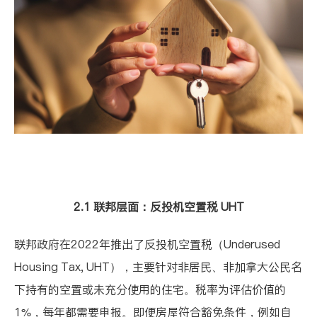
2.1 联邦层面：反投机空置税 UHT
联邦政府在2022年推出了
反投机空置税（Underused
Housing Tax, UHT）
，主要针对非居民、非加拿大公民名
下持有的空置或未充分使用的住宅。税率为评估价值的
1%，每年都需要申报。即便房屋符合豁免条件，例如自