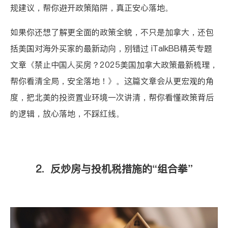
规建议，帮你避开政策陷阱，真正安心落地。
如果你还想了解更全面的政策全貌，不只是加拿大，还包
括美国对海外买家的最新动向，别错过 iTalkBB精英专题
文章
《禁止中国人买房？2025美国加拿大政策最新梳理，
帮你看清全局，安全落地！》
。这篇文章会从更宏观的角
度，把北美的投资置业环境一次讲清，帮你看懂政策背后
的逻辑，放心落地，不踩红线。
2. 反炒房与投机税措施的“组合拳”