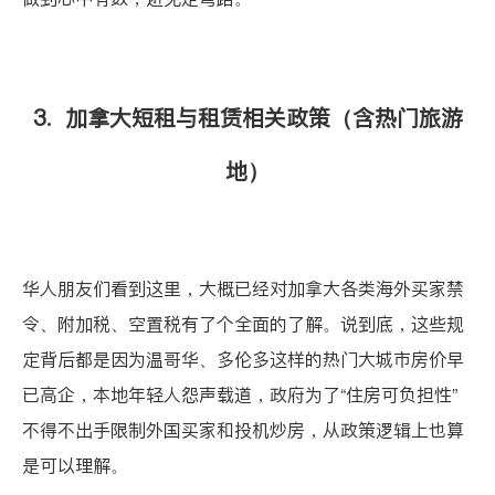
3. 加拿大短租与租赁相关政策（含热门旅游
地）
华人朋友们看到这里，大概已经对加拿大各类海外买家禁
令、附加税、空置税有了个全面的了解。说到底，这些规
定背后都是因为温哥华、多伦多这样的热门大城市房价早
已高企，本地年轻人怨声载道，政府为了“住房可负担性”
不得不出手限制外国买家和投机炒房，从政策逻辑上也算
是可以理解。