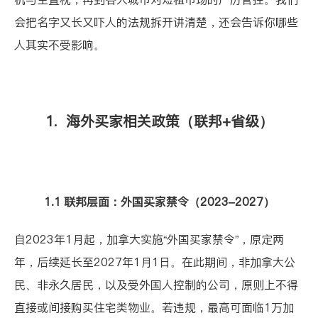
会把名字又长又吓人的法规拆开讲清楚，还会告诉你哪些
人其实不受影响。
1. 海外买家相关政策（联邦+省级）
1.1 联邦层面：外国买家禁令（2023–2027）
自2023年1月起，加拿大实施
“外国买家禁令”
，原定两
年，后续延长至2027年1月1日。在此期间，非加拿大公
民、非永久居民，以及受外国人控制的公司，原则上不得
直接或间接购买住宅类物业。若违规，最高可面临1万加