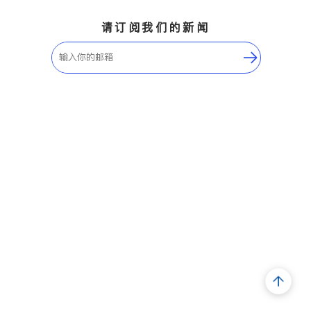
请订阅我们的新闻