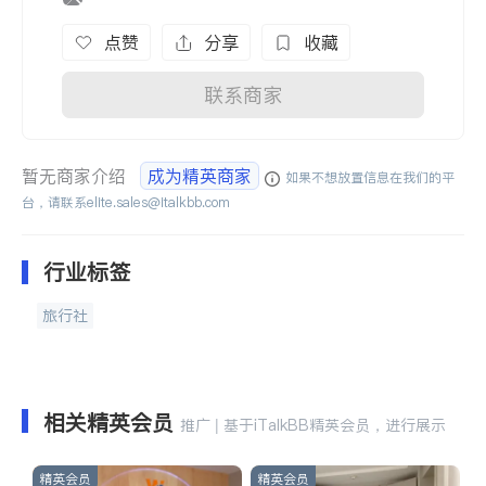
点赞
分享
收藏
联系商家
暂无商家介绍
成为精英商家
如果不想放置信息在我们的平
台，请联系
elite.sales@italkbb.com
行业标签
旅行社
相关精英会员
推广 | 基于iTalkBB精英会员，进行展示
精英会员
精英会员