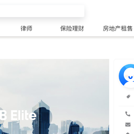
律师
保险理财
房地产租售