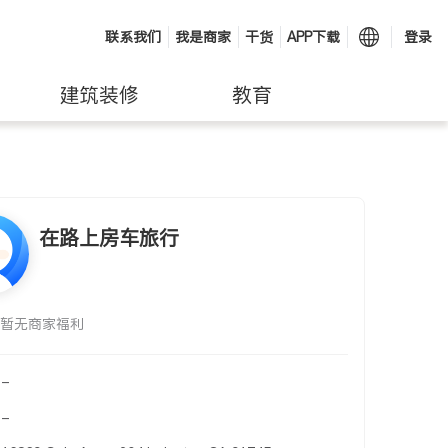
联系我们
我是商家
干货
APP下载
登录
建筑装修
教育
在路上房车旅行
暂无商家福利
-
-