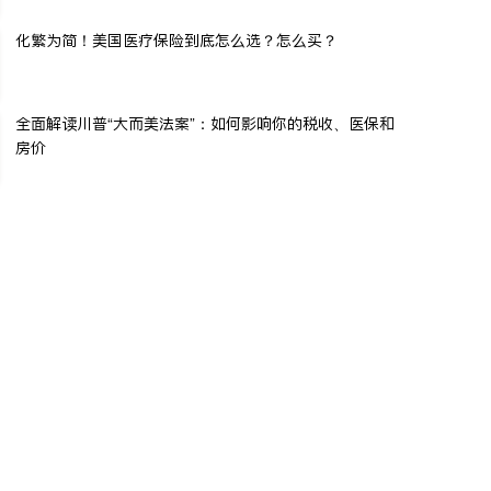
化繁为简！美国医疗保险到底怎么选？怎么买？
全面解读川普“大而美法案”：如何影响你的税收、医保和
房价