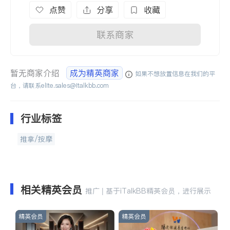
点赞
分享
收藏
联系商家
暂无商家介绍
成为精英商家
如果不想放置信息在我们的平
台，请联系
elite.sales@italkbb.com
行业标签
推拿/按摩
相关精英会员
推广 | 基于iTalkBB精英会员，进行展示
精英会员
精英会员