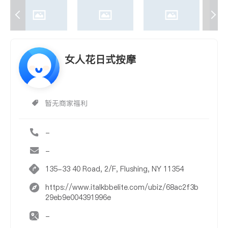
女人花日式按摩
暂无商家福利
-
-
135-33 40 Road, 2/F, Flushing, NY 11354
https://www.italkbbelite.com/ubiz/68ac2f3b
29eb9e004391996e
-