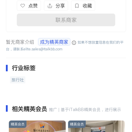
点赞
分享
收藏
联系商家
暂无商家介绍
成为精英商家
如果不想放置信息在我们的平
台，请联系
elite.sales@italkbb.com
行业标签
旅行社
相关精英会员
推广 | 基于iTalkBB精英会员，进行展示
精英会员
精英会员