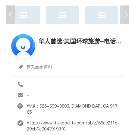
华人首选:美国环球旅游-电话：
626-699-0808
暂无商家福利
-
-
电话：626-699-0808, DIAMOND BAR, CA 917
65
https://www.italkbbelite.com/ubiz/68ac2f1d
29eb9e00439198f0