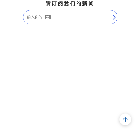
请订阅我们的新闻