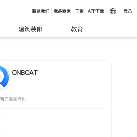
联系我们
我是商家
干货
APP下载
登录
建筑装修
教育
ONBOAT
暂无商家福利
-
-