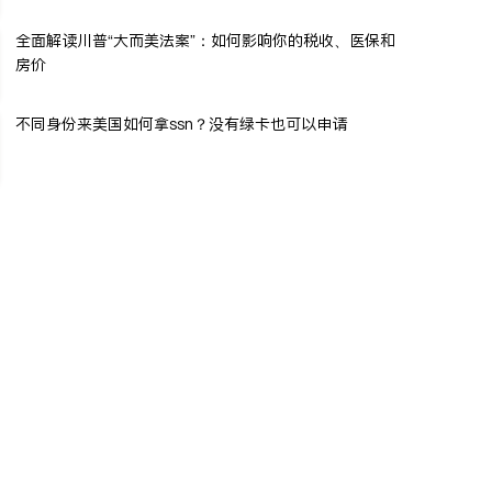
全面解读川普“大而美法案”：如何影响你的税收、医保和
房价
不同身份来美国如何拿ssn？没有绿卡也可以申请