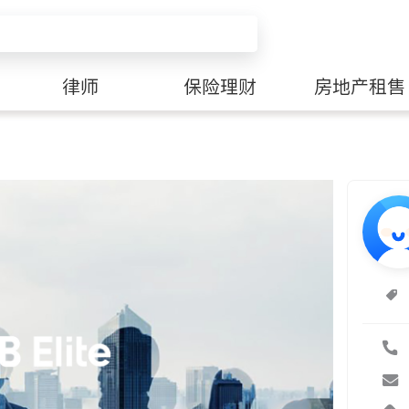
律师
保险理财
房地产租售