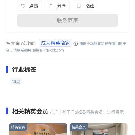
点赞
分享
收藏
联系商家
暂无商家介绍
成为精英商家
如果不想放置信息在我们的平
台，请联系
elite.sales@italkbb.com
行业标签
物流
相关精英会员
推广 | 基于iTalkBB精英会员，进行展示
精英会员
精英会员