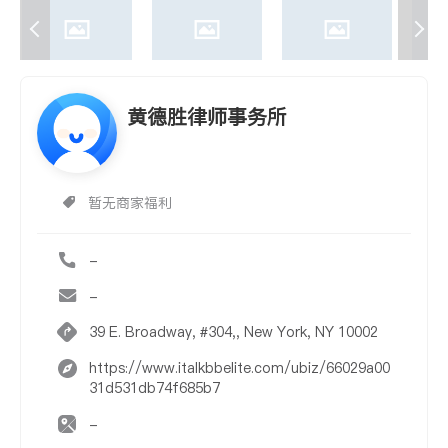
黄德胜律师事务所
暂无商家福利
-
-
39 E. Broadway, #304,, New York, NY 10002
https://www.italkbbelite.com/ubiz/66029a00
31d531db74f685b7
-