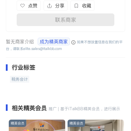
点赞
分享
收藏
联系商家
暂无商家介绍
成为精英商家
如果不想放置信息在我们的平
台，请联系
elite.sales@italkbb.com
行业标签
税务会计
相关精英会员
推广 | 基于iTalkBB精英会员，进行展示
精英会员
精英会员