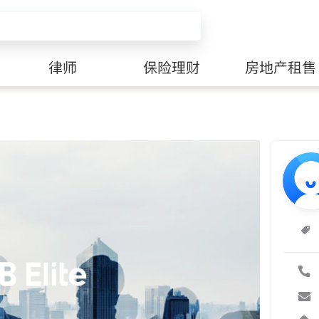
律师
保险理财
房地产租售