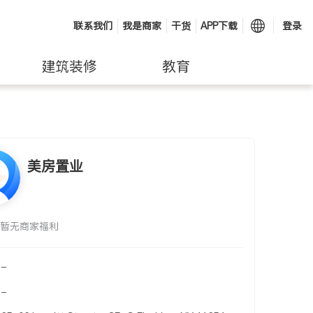
联系我们
我是商家
干货
APP下载
登录
建筑装修
教育
美房置业
暂无商家福利
-
-