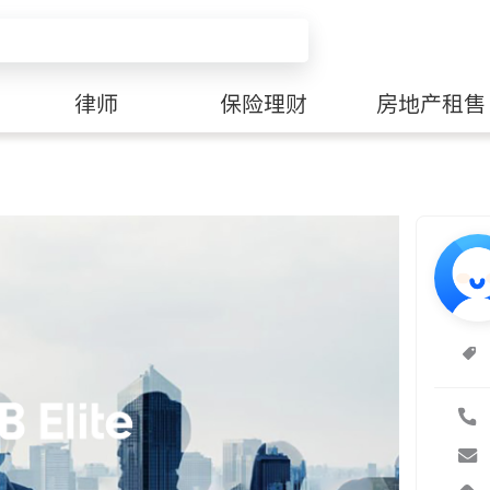
律师
保险理财
房地产租售