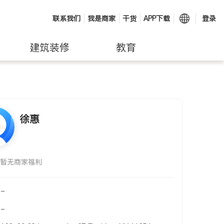
联系我们
我是商家
干货
APP下载
登录
建筑装修
教育
徐惠
暂无商家福利
-
-