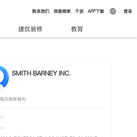
联系我们
我是商家
干货
APP下载
登录
建筑装修
教育
SMITH BARNEY INC.
暂无商家福利
-
-