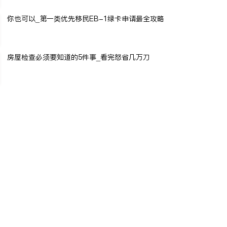
你也可以_第一类优先移民EB-1绿卡申请最全攻略
房屋检查必须要知道的5件事_看完怒省几万刀