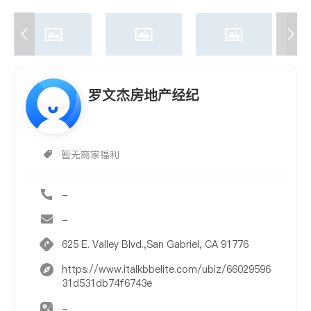
罗文杰房地产经纪
暂无商家福利
-
-
625 E. Valley Blvd.,San Gabriel, CA 91776
https://www.italkbbelite.com/ubiz/66029596
31d531db74f6743e
-