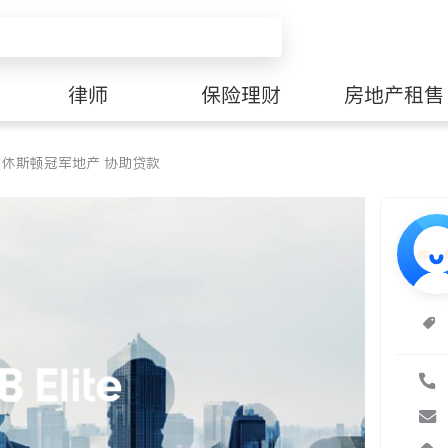
律师
保险理财
房地产租售
 Lee 休斯顿冠军地产 协助贷款