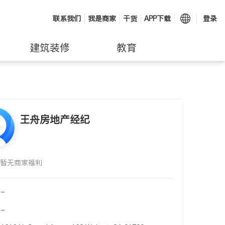
联系我们
我是商家
干货
APP下载
登录
建筑装修
教育
王舟房地产经纪
暂无商家福利
-
-