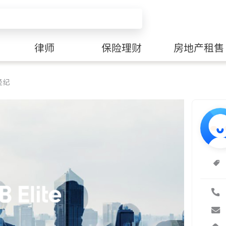
律师
保险理财
房地产租售
经纪