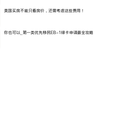
美国买房不能只看房价，还需考虑这些费用！
你也可以_第一类优先移民EB-1绿卡申请最全攻略