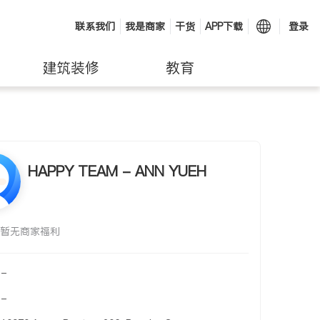
联系我们
我是商家
干货
APP下载
登录
建筑装修
教育
HAPPY TEAM - ANN YUEH
暂无商家福利
-
-