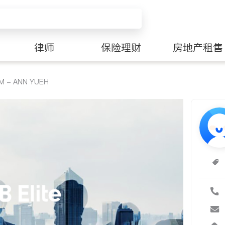
律师
保险理财
房地产租售
M - ANN YUEH