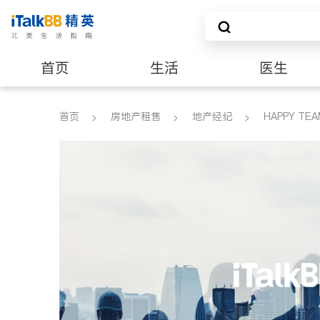
首页
生活
医生
养老
非盈利组织
首页
房地产租售
地产经纪
HAPPY TEA