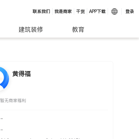
联系我们
我是商家
干货
APP下载
登录
建筑装修
教育
黄得福
暂无商家福利
-
-