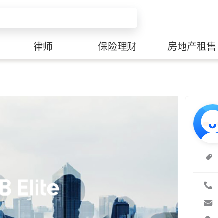
律师
保险理财
房地产租售