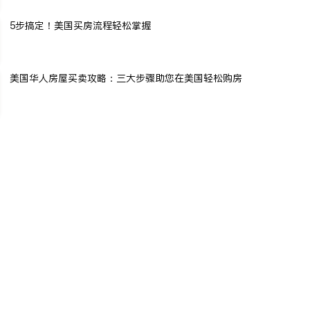
5步搞定！美国买房流程轻松掌握
美国华人房屋买卖攻略：三大步骤助您在美国轻松购房