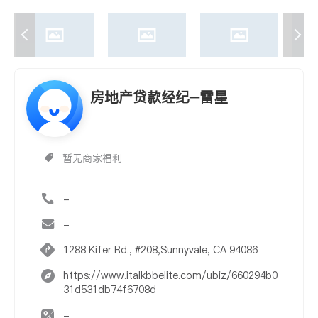
房地产贷款经纪─雷星
暂无商家福利
-
-
1288 Kifer Rd., #208,Sunnyvale, CA 94086
https://www.italkbbelite.com/ubiz/660294b0
31d531db74f6708d
-