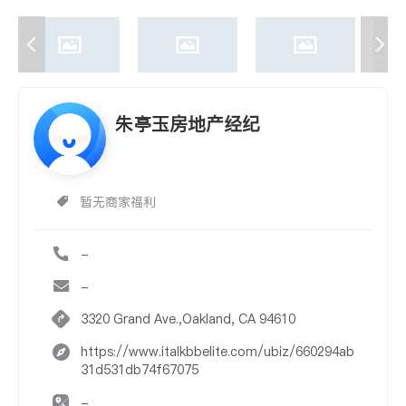
朱亭玉房地产经纪
暂无商家福利
-
-
3320 Grand Ave.,Oakland, CA 94610
https://www.italkbbelite.com/ubiz/660294ab
31d531db74f67075
-