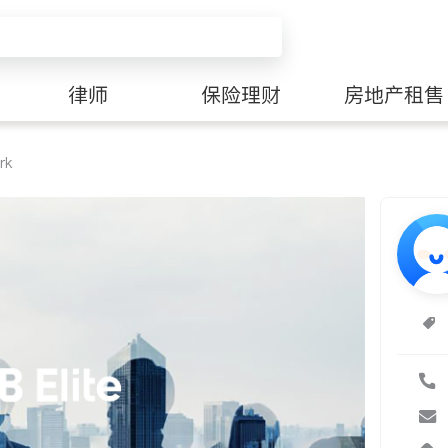
律师
保险理财
房地产租售
rk