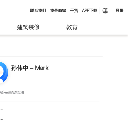
联系我们
我是商家
干货
APP下载
登录
建筑装修
教育
孙伟中 - Mark
暂无商家福利
-
-