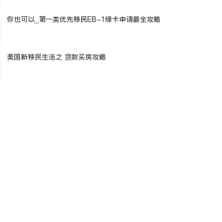
你也可以_第一类优先移民EB-1绿卡申请最全攻略
美国新移民生活之 贷款买房攻略