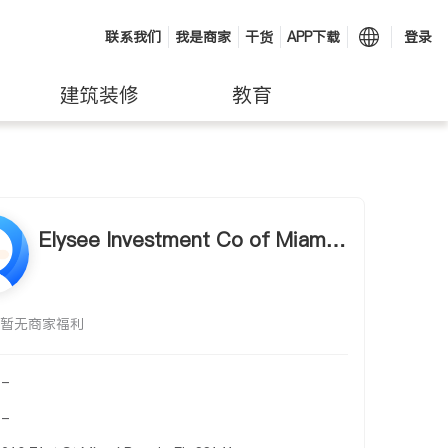
联系我们
我是商家
干货
APP下载
登录
建筑装修
教育
Elysee Investment Co of Miami
Beach Inc
暂无商家福利
-
-