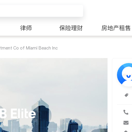
律师
保险理财
房地产租售
stment Co of Miami Beach Inc