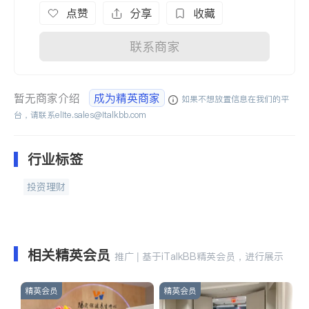
点赞
分享
收藏
联系商家
暂无商家介绍
成为精英商家
如果不想放置信息在我们的平
台，请联系
elite.sales@italkbb.com
行业标签
投资理财
相关精英会员
推广 | 基于iTalkBB精英会员，进行展示
精英会员
精英会员