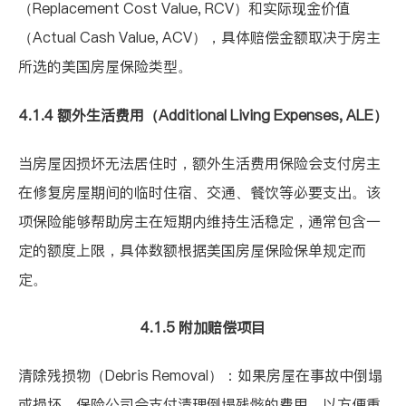
（
Replacement Cost Value, RCV
）和实际现金价值
（
Actual Cash Value, ACV
），具体赔偿金额取决于房主
所选的美国房屋保险类型。
4.1.4
额外生活费用（
Additional Living Expenses, ALE
）
当房屋因损坏无法居住时，额外生活费用保险会支付房主
在修复房屋期间的临时住宿、交通、餐饮等必要支出。该
项保险能够帮助房主在短期内维持生活稳定，通常包含一
定的额度上限，具体数额根据美国房屋保险保单规定而
定。
4.1.5
附加赔偿项目
清除残损物（
Debris Removal
）：如果房屋在事故中倒塌
或损坏，保险公司会支付清理倒塌残骸的费用，以方便重