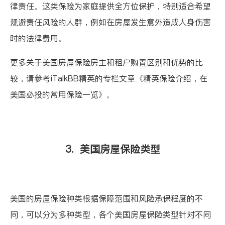
律责任。这类保险为家庭提供全方位保护，特别适合希望
规避责任风险的人群，例如在房屋发生意外造成人身伤害
时的法律费用。
更多关于美国房屋保险房主和租户购置区别和优势的比
较，请参考
iTalkBB
精英的专栏文章
《精英保险介绍，在
美国必投的常用保险一览》
。
3.
美国房屋保险类型
美国的房屋保险种类根据保障范围和风险承保程度的不
同，可以分为多种类型，各个美国房屋保险类型针对不同