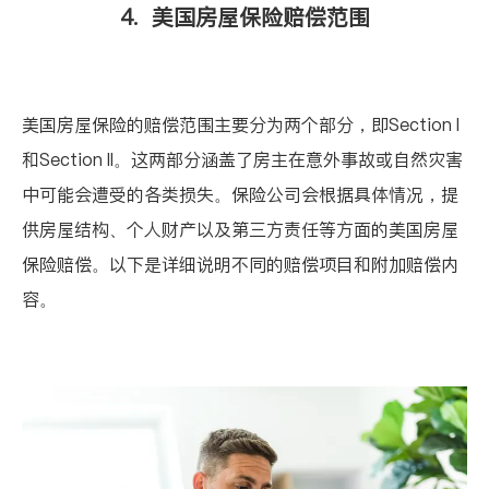
4.
美国房屋保险赔偿范围
美国房屋保险的赔偿范围主要分为两个部分，即
Section I
和
Section II
。这两部分涵盖了房主在意外事故或自然灾害
中可能会遭受的各类损失。保险公司会根据具体情况，提
供房屋结构、个人财产以及第三方责任等方面的美国房屋
保险赔偿。以下是详细说明不同的赔偿项目和附加赔偿内
容。