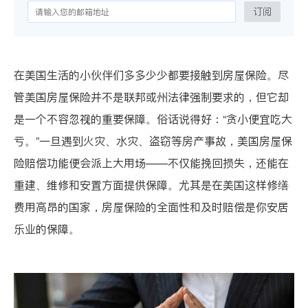
订阅
在美国生活的小伙伴们多多少少都要接触到房屋保险。尽
管美国房屋保险并不是联邦或州法律强制要求的，但它却
是一个不容忽视的重要保障。俗话说得好：
“
贪小便宜吃大
亏。
”
一旦遇到火灾、水灾、盗窃等房产事故，美国房屋保
险赔偿功能便会派上大用场
——
不仅能挽回损失，还能在
重建、维修和安置方面提供保障。尤其是在美国这样修缮
费用高昂的国家，房屋保险的全面性和及时赔偿是你安居
乐业的保障。