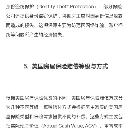
身份盗窃保护（
Identity Theft Protection
）：部分保险
公司还提供身份盗窃保护，协助房主应对因身份信息泄露
而造成的损失。这项保障主要为防范因网络诈骗、账户盗
窃等问题所产生的经济损失。
5.
美国房屋保险赔偿等级与方式
根据美国房屋保险保费的不同，美国房屋保险赔偿方式分
为几种不同等级，每种赔付方式会根据房主购买的美国房
屋保险类型和保险需求提供不同的补偿。这些方式主要包
括实际现金价值（
Actual Cash Value, ACV
）、重置成本