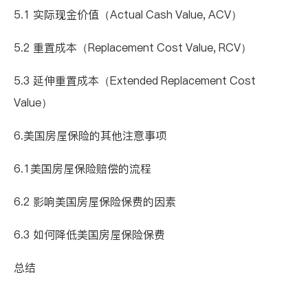
5.1
实际现金价值（
Actual Cash Value, ACV
）
5.2
重置成本（
Replacement Cost Value, RCV
）
5.3
延伸重置成本（
Extended Replacement Cost
Value
）
6.
美国房屋保险
的其他注意事项
6.1
美国房屋保险
赔偿
的流程
6.2
影响
美国房屋保险
保费的因素
6.3
如何降低
美国房屋保险
保费
总结