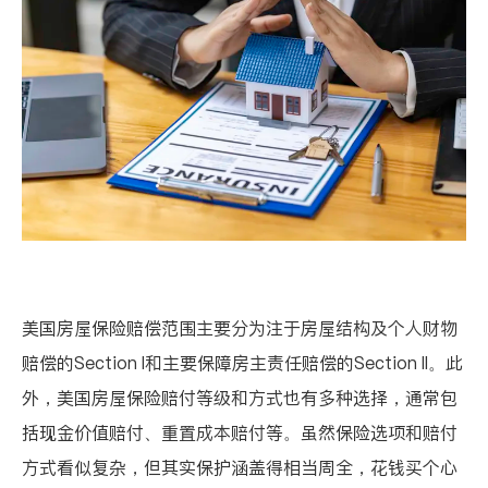
美国房屋保险赔偿范围主要分为注于房屋结构及个人财物
赔偿的
Section I
和主要保障房主责任赔偿的
Section II
。此
外，美国房屋保险赔付等级和方式也有多种选择，通常包
括现金价值赔付、重置成本赔付等。虽然保险选项和赔付
方式看似复杂，但其实保护涵盖得相当周全，花钱买个心