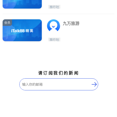
旅行社
会员
九万旅游
旅行社
请订阅我们的新闻