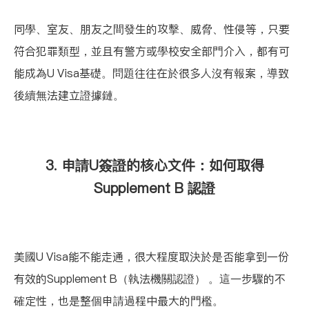
同學、室友、朋友之間發生的攻擊、威脅、性侵等，只要
符合犯罪類型，並且有警方或學校安全部門介入，都有可
能成為U Visa基礎。問題往往在於很多人沒有報案，導致
後續無法建立證據鏈。
3. 申請U簽證的核心文件：如何取得
Supplement B 認證
美國U Visa能不能走通，很大程度取決於是否能拿到一份
有效的Supplement B（執法機關認證） 。這一步驟的不
確定性，也是整個申請過程中最大的門檻。