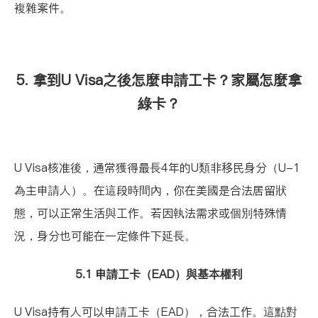
複雜案件。
5. 拿到U Visa之後怎麼申請工卡？家屬怎麼拿
綠卡？
U Visa核准後，通常獲得最長4年的U類非移民身分（U-1
為主申請人）。在這段時間內，你在美國是合法居留狀
態，可以正常生活與工作。若因執法需求或個別特殊情
況，身分也可能在一定條件下延長。
5.1 申請工卡（EAD）與基本權利
U Visa持有人可以申請
工卡（EAD）
，合法工作。這點對