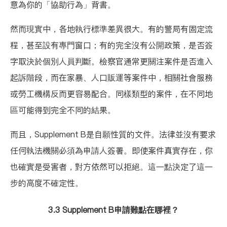
意為你的「協助行為」背書。
然而現實中，各地執行標準差異很大。有的警局有固定流
程，甚至設有專門窗口；有的完全沒有公開政策，是否簽
字取決於個別人員判斷。檢察官通常更關注案件是否進入
起訴階段，而在家暴、人口販運等案件中，相關社會服務
或勞工機構反而更容易配合。同樣類型的案件，在不同地
區可能得到完全不同的結果。
而且，Supplement B是自願性質的文件。法律並沒有要求
任何執法機關必須為申請人簽署。即使案件真實存在，你
也確實是受害者，對方依然可以拒絕。這一點決定了這一
步的高度不確定性。
3.3 Supplement B申請難點在哪裡？