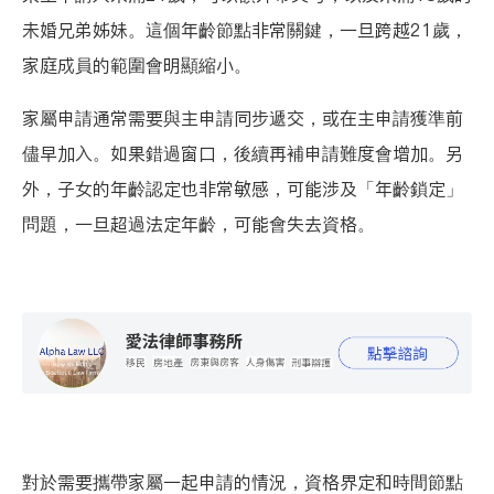
未婚兄弟姊妹。這個年齡節點非常關鍵，一旦跨越21歲，
家庭成員的範圍會明顯縮小。
家屬申請通常需要與主申請同步遞交，或在主申請獲準前
儘早加入。如果錯過窗口，後續再補申請難度會增加。另
外，子女的年齡認定也非常敏感，可能涉及「年齡鎖定」
問題，一旦超過法定年齡，可能會失去資格。
對於需要攜帶家屬一起申請的情況，資格界定和時間節點