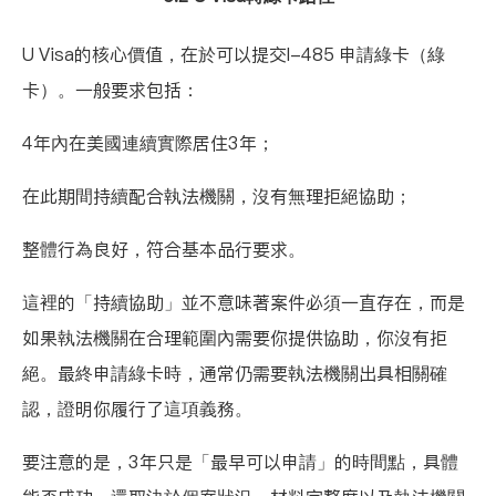
U Visa的核心價值，在於可以提交I-485 申請綠卡（綠
卡）。一般要求包括：
4年內在美國連續實際居住3年；
在此期間持續配合執法機關，沒有無理拒絕協助；
整體行為良好，符合基本品行要求。
這裡的「持續協助」並不意味著案件必須一直存在，而是
如果執法機關在合理範圍內需要你提供協助，你沒有拒
絕。最終申請綠卡時，通常仍需要執法機關出具相關確
認，證明你履行了這項義務。
要注意的是，3年只是「最早可以申請」的時間點，具體