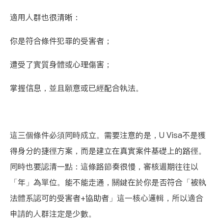
適用人群也很清晰：
你是符合條件犯罪的受害者；
遭受了實質身體或心理傷害；
掌握信息，並且願意或已經配合執法。
這三個條件必須同時成立。需要注意的是，U Visa不是獲
得身分的捷徑方案，而是建立在真實案件基礎上的路徑。
同時也要認清一點：這條路節奏很慢，審核週期往往以
「年​​」為單位。能不能走通，關鍵在於你是否符合「被執
法體系認可的受害者+協助者」這一核心邏輯，所以適合
申請的人群注定是少數。