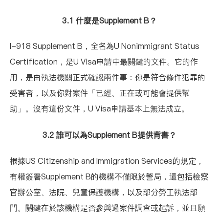
3.1 什麼是Supplement B？
I-918 Supplement B
，全名為U Nonimmigrant Status
Certification，是U Visa申請中最關鍵的文件。它的作
用，是由執法機關正式確認兩件事：你是符合條件犯罪的
受害者，以及你對案件「已經、正在或可能會提供幫
助」。沒有這份文件，U Visa申請基本上無法成立。
3.2 誰可以為Supplement B提供背書？
根據
US Citizenship and Immigration Services
的規定，
有權簽署Supplement B的機構不僅限於警局，還包括檢察
官辦公室、法院、兒童保護機構，以及部分勞工執法部
門。關鍵在於該機構是否參與過案件調查或起訴，並且願