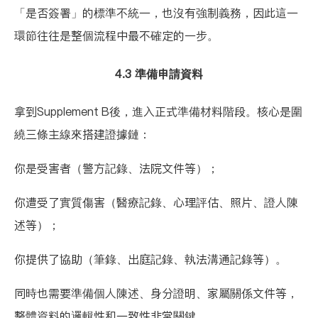
「是否簽署」的標準不統一，也沒有強制義務，因此這一
環節往往是整個流程中最不確定的一步。
4.3 準備申請資料
拿到Supplement B後，進入正式準備材料階段。核心是圍
繞三條主線來搭建證據鏈：
你是受害者（警方記錄、法院文件等）；
你遭受了實質傷害（醫療記錄、心理評估、照片、證人陳
述等）；
你提供了協助（筆錄、出庭記錄、執法溝通記錄等）。
同時也需要準備個人陳述、身分證明、家屬關係文件等，
整體資料的邏輯性和一致性非常關鍵。