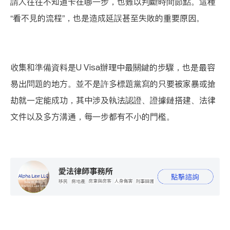
請人往往不知道卡在哪一步，也難以判斷時間節點。這種
“看不見的流程”，也是造成延誤甚至失敗的重要原因。
收集和準備資料是U Visa辦理中最關鍵的步驟，也是最容
易出問題的地方。並不是許多標題黨寫的只要被家暴或搶
劫就一定能成功，其中涉及執法認證、證據鏈搭建、法律
文件以及多方溝通，每一步都有不小的門檻。