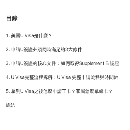
目錄
1. 美國U Visa是什麼？
2. 申請U簽證必須同時滿足的3大條件
3. 申請U簽證的核心文件：如何取得Supplement B 認證
4. U Visa完整流程拆解：U Visa 完整申請流程與時間軸
5. 拿到U Visa之後怎麼申請工卡？家屬怎麼拿綠卡？
總結