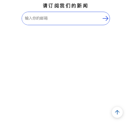
请订阅我们的新闻