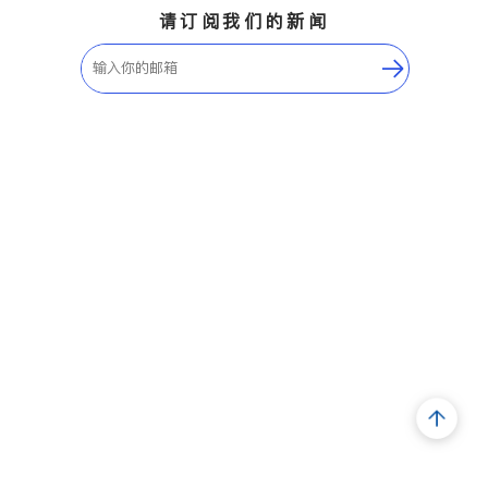
请订阅我们的新闻