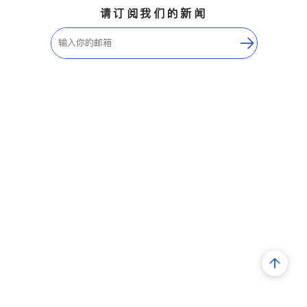
请订阅我们的新闻